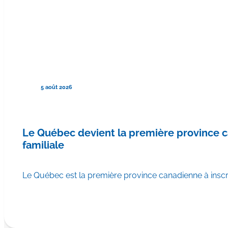
5 août 2026
Le Québec devient la première province
familiale
Le Québec est la première province canadienne à ins