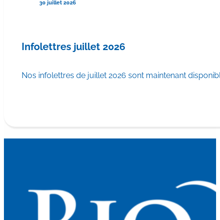
30 juillet 2026
Infolettres juillet 2026
Nos infolettres de juillet 2026 sont maintenant disponib