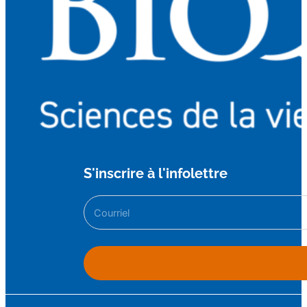
S'inscrire à l'infolettre