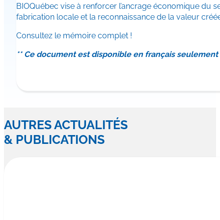
BIOQuébec vise à renforcer l’ancrage économique du sect
fabrication locale et la reconnaissance de la valeur cr
Consultez le mémoire complet !
** Ce document est disponible en français seulement
AUTRES ACTUALITÉS
& PUBLICATIONS