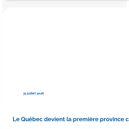
31 juillet 2026
Le Québec devient la première province 