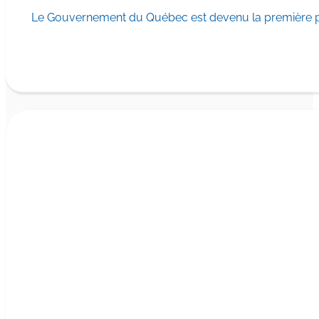
Le Gouvernement du Québec est devenu la première pr