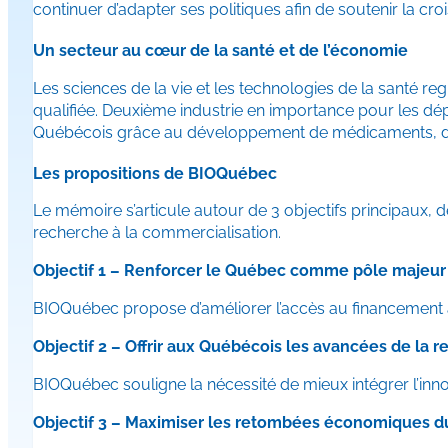
continuer d’adapter ses politiques afin de soutenir la cr
Un secteur au cœur de la santé et de l’économie
Les sciences de la vie et les technologies de la santé 
qualifiée. Deuxième industrie en importance pour les dép
Québécois grâce au développement de médicaments, de 
Les propositions de BIOQuébec
Le mémoire s’articule autour de 3 objectifs principaux, 
recherche à la commercialisation.
Objectif 1 – Renforcer le Québec comme pôle majeur d
BIOQuébec propose d’améliorer l’accès au financement a
Objectif 2 – Offrir aux Québécois les avancées de la r
BIOQuébec souligne la nécessité de mieux intégrer l’inno
Objectif 3 – Maximiser les retombées économiques d