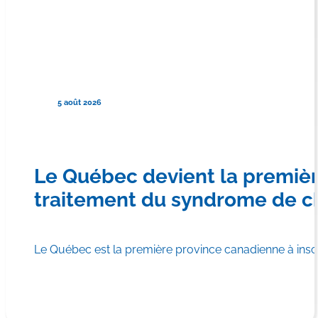
5 août 2026
Le Québec devient la premiè
traitement du syndrome de c
Le Québec est la première province canadienne à in