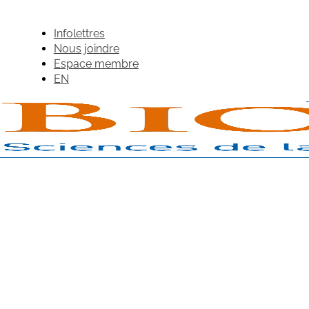
Infolettres
Nous joindre
Espace membre
EN