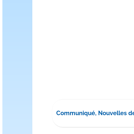
Communiqué, Nouvelles d