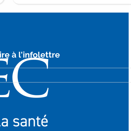
ire à l'infolettre