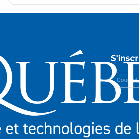
S'inscr