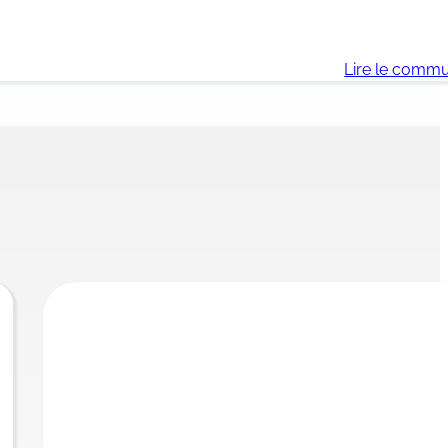
Lire le comm