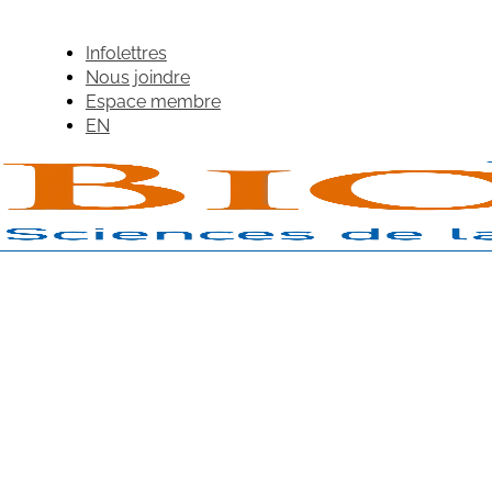
Infolettres
Nous joindre
Espace membre
EN