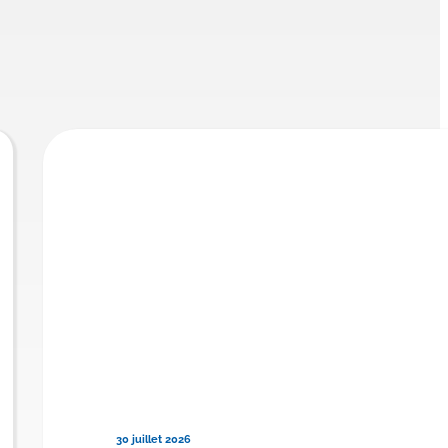
30 juillet 2026