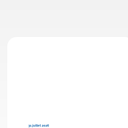
31 juillet 2026