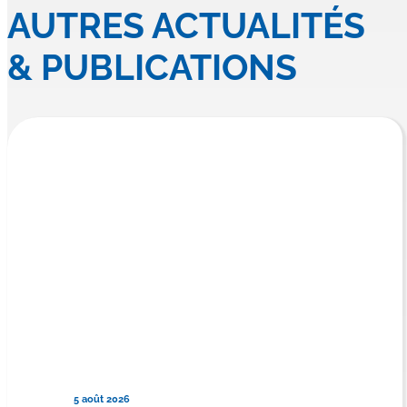
AUTRES ACTUALITÉS
& PUBLICATIONS
5 août 2026