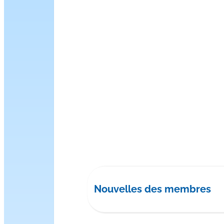
Nouvelles des membres