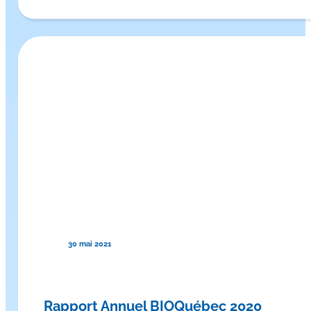
30 mai 2021
Rapport Annuel BIOQuébec 2020