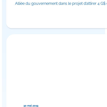
Alliée du gouvernement dans le projet d’attirer 4 G$
30 mai 2019