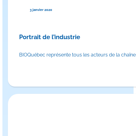
3 janvier 2020
Portrait de l’industrie
BIOQuébec représente tous les acteurs de la chaîne d