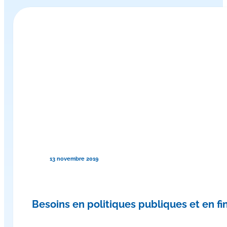
13 novembre 2019
Besoins en politiques publiques et en 