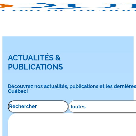
ACTUALITÉS &
PUBLICATIONS
Découvrez nos actualités, publications et les dernière
Québec!