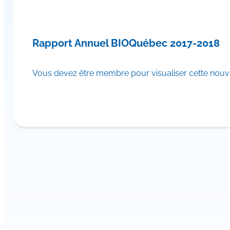
Rapport Annuel BIOQuébec 2017-2018
Vous devez être membre pour visualiser cette nouve