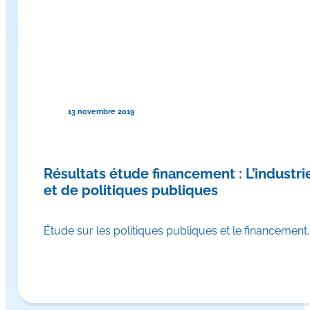
13 novembre 2019
Résultats étude financement : L’indust
et de politiques publiques
Étude sur les politiques publiques et le financeme