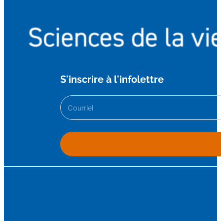
S'inscrire à l'infolettre