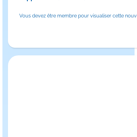
Vous devez être membre pour visualiser cette nouve